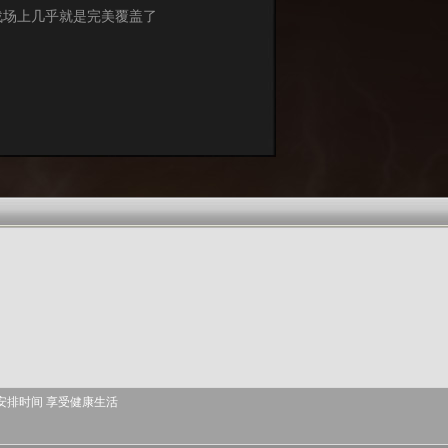
战场上几乎就是完美覆盖了
安排时间 享受健康生活