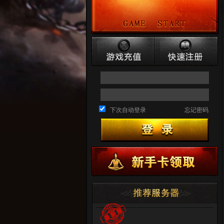
下次自动登录
忘记密码