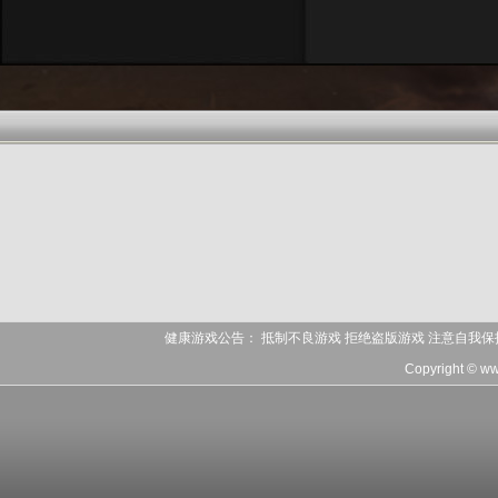
健康游戏公告： 抵制不良游戏 拒绝盗版游戏 注意自我保
Copyright © w